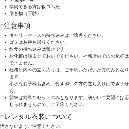
準備できる方は仮ゴム紐
履き物（下駄）
○注意事項
キャリーケースの持ち込みはご遠慮ください。
ゴミはお持ち帰りください。
飲食の持ち込みは禁止です。
お化粧は済ませておいでください。社務所内でのお化粧は
できません。
社務所内への立ち入りは、ご予約いただいた方のみとなり
ます。
小さなお子様も含め、付き添いの方の立ち入りはできませ
ん。
髪結は簡単なセットのみとなります。細かいご要望には応
じられませんので、ご了承ください。
○レンタル衣装について
汚さないようご注意ください。