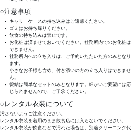
○注意事項
キャリーケースの持ち込みはご遠慮ください。
ゴミはお持ち帰りください。
飲食の持ち込みは禁止です。
お化粧は済ませておいでください。社務所内でのお化粧は
できません。
社務所内への立ち入りは、ご予約いただいた方のみとなり
ます。
小さなお子様も含め、付き添いの方の立ち入りはできませ
ん。
髪結は簡単なセットのみとなります。細かいご要望には応
じられませんので、ご了承ください。
○レンタル衣装について
汚さないようご注意ください。
レンタル衣装を着用のまま飲食店には入らないでください。
レンタル衣装が飲食などで汚れた場合は、別途クリーニング代